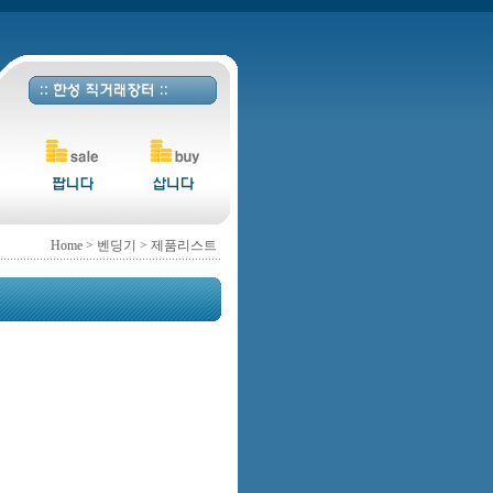
Home
> 벤딩기 > 제품리스트